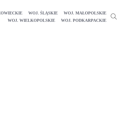
ZOWIECKIE
WOJ. ŚLĄSKIE
WOJ. MAŁOPOLSKIE
WOJ. WIELKOPOLSKIE
WOJ. PODKARPACKIE