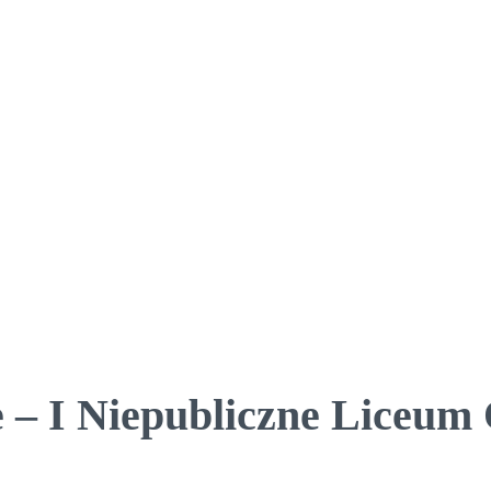
 – I Niepubliczne Liceum 