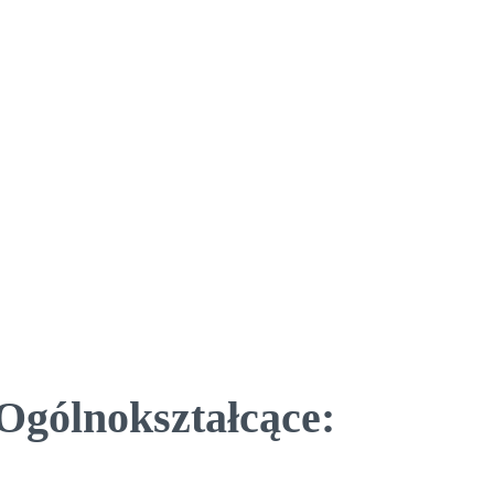
Ogólnokształcące: