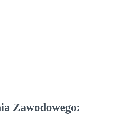
nia Zawodowego: