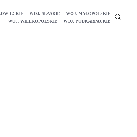
ZOWIECKIE
WOJ. ŚLĄSKIE
WOJ. MAŁOPOLSKIE
WOJ. WIELKOPOLSKIE
WOJ. PODKARPACKIE