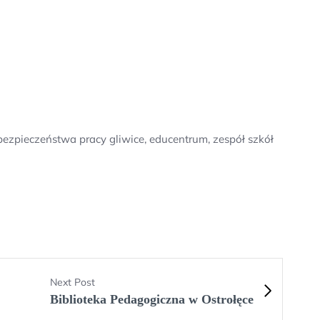
ezpieczeństwa pracy gliwice, educentrum, zespół szkół
Next Post
Biblioteka Pedagogiczna w Ostrołęce