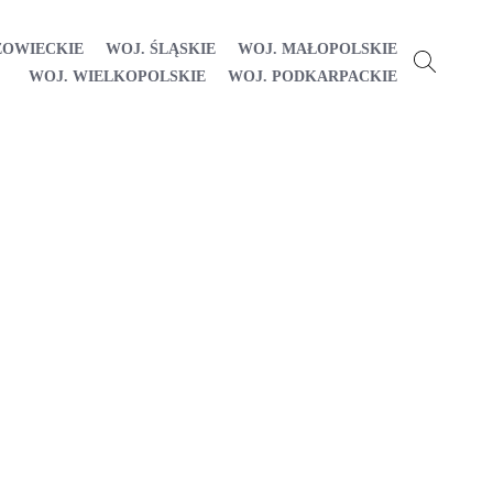
ZOWIECKIE
WOJ. ŚLĄSKIE
WOJ. MAŁOPOLSKIE
WOJ. WIELKOPOLSKIE
WOJ. PODKARPACKIE