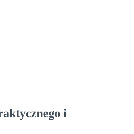
raktycznego i