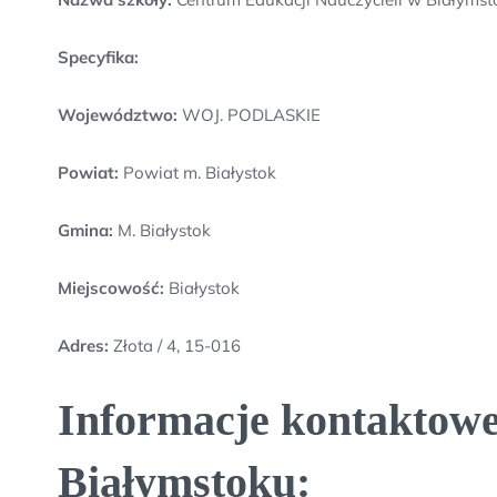
Specyfika:
Województwo:
WOJ. PODLASKIE
Powiat:
Powiat m. Białystok
Gmina:
M. Białystok
Miejscowość:
Białystok
Adres:
Złota / 4, 15-016
Informacje kontaktowe
Białymstoku: