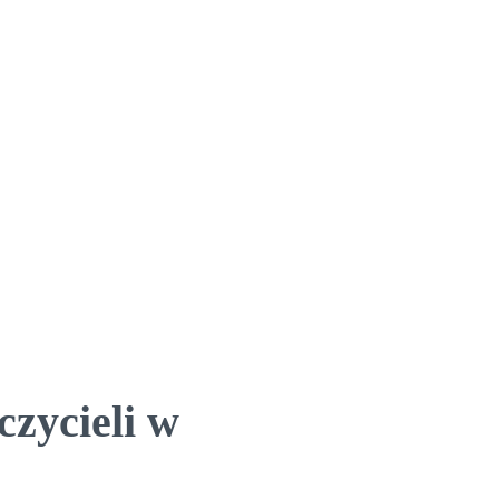
zycieli w