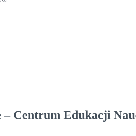
 – Centrum Edukacji Nauc