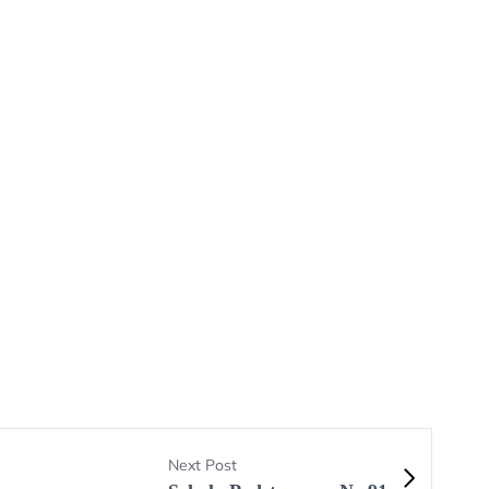
Next Post