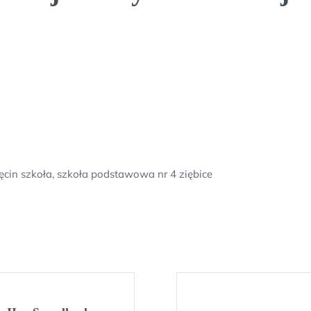
ęcin szkoła, szkoła podstawowa nr 4 ziębice