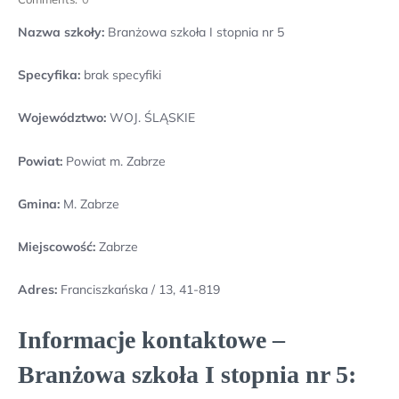
Nazwa szkoły:
Branżowa szkoła I stopnia nr 5
Specyfika:
brak specyfiki
Województwo:
WOJ. ŚLĄSKIE
Powiat:
Powiat m. Zabrze
Gmina:
M. Zabrze
Miejscowość:
Zabrze
Adres:
Franciszkańska / 13, 41-819
Informacje kontaktowe –
Branżowa szkoła I stopnia nr 5: