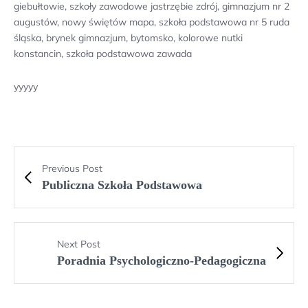
giebułtowie, szkoły zawodowe jastrzębie zdrój, gimnazjum nr 2
augustów, nowy świętów mapa, szkoła podstawowa nr 5 ruda
śląska, brynek gimnazjum, bytomsko, kolorowe nutki
konstancin, szkoła podstawowa zawada
yyyyy
Previous Post
Publiczna Szkoła Podstawowa
Next Post
Poradnia Psychologiczno-Pedagogiczna