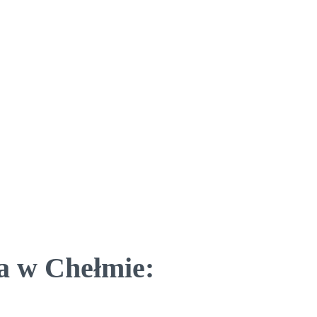
a w Chełmie: