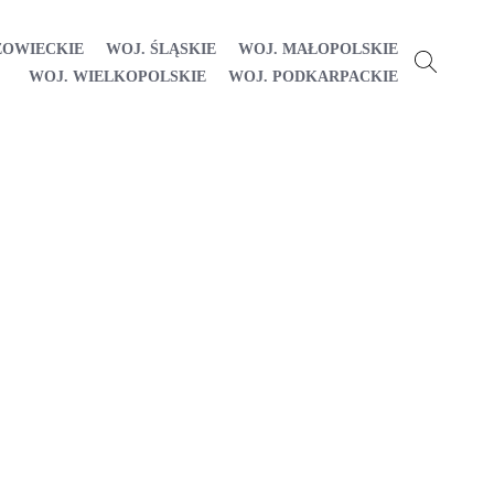
ZOWIECKIE
WOJ. ŚLĄSKIE
WOJ. MAŁOPOLSKIE
WOJ. WIELKOPOLSKIE
WOJ. PODKARPACKIE