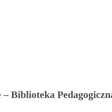
 – Biblioteka Pedagogiczn